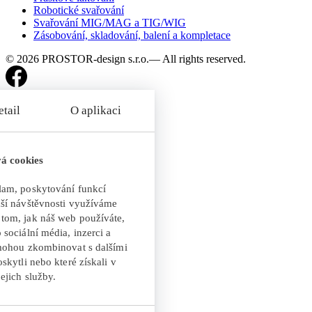
Robotické svařování
Svařování MIG/MAG a TIG/WIG
Zásobování, skladování, balení a kompletace
© 2026 PROSTOR-design s.r.o.— All rights reserved.