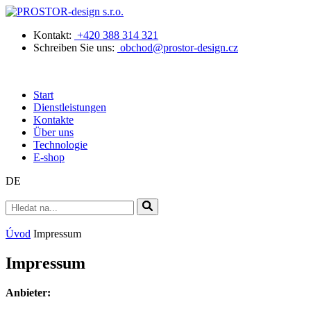
Kontakt:
+420 388 314 321
Schreiben Sie uns:
obchod@prostor-design.cz
Start
Dienstleistungen
Kontakte
Über uns
Technologie
E-shop
DE
Úvod
Impressum
Impressum
Anbieter: