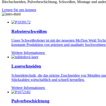
Blechschneiden, Pulverbeschichtung, Schweißen, Montage und ander
Lernen Sie uns kennen
Roboterschweißen
Unser Schweißroboter ist mit der neuesten MoTion Weld Tech
konstante Produktion von präzisen und qualitativ hochwertige
Weitere Informationen
Laserschneiden
Schneidetechnik, die das präzise Zuschneiden von Metallen u
Stückzahlen wirtschaftlich und schnell herstellen.
Weitere Informationen
Pulverbeschichtung