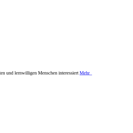
en und lernwilligen Menschen interessiert
Mehr