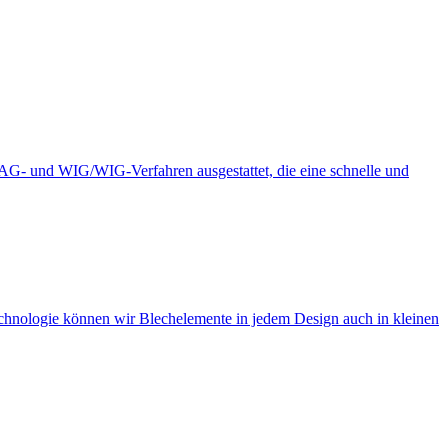
G- und WIG/WIG-Verfahren ausgestattet, die eine schnelle und
chnologie können wir Blechelemente in jedem Design auch in kleinen