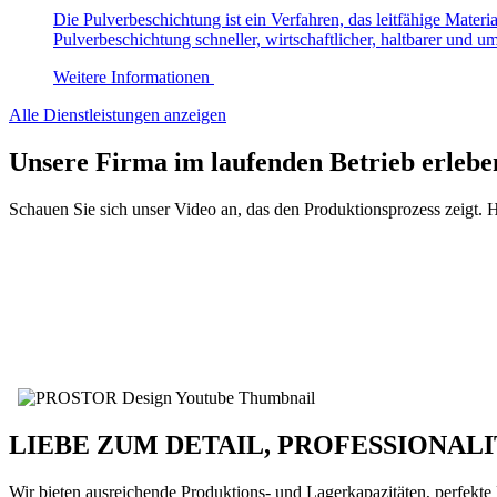
Die Pulverbeschichtung ist ein Verfahren, das leitfähige Materi
Pulverbeschichtung schneller, wirtschaftlicher, haltbarer und u
Weitere Informationen
Alle Dienstleistungen anzeigen
Unsere Firma im laufenden Betrieb erlebe
Schauen Sie sich unser Video an, das den Produktionsprozess zeigt
LIEBE ZUM DETAIL, PROFESSIONAL
Wir bieten ausreichende Produktions- und Lagerkapazitäten, perfekt