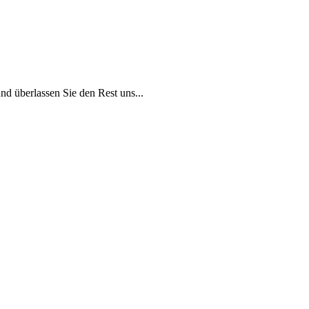
und überlassen Sie den Rest uns...